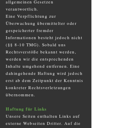
allgemeinen Gesetzen
verantwortlich.
Eine Verpflichtung zur
Überwachung übermittelter oder
gespeicherter fremder
Informationen besteht jedoch nicht
(§§ 8-10 TMG). Sobald uns
Rechtsverstöße bekannt werden,
werden wir die entsprechenden
Inhalte umgehend entfernen. Eine
dahingehende Haftung wird jedoch
erst ab dem Zeitpunkt der Kenntnis
konkreter Rechtsverletzungen
übernommen.
Haftung für Links
Unsere Seiten enthalten Links auf
externe Webseiten Dritter. Auf die