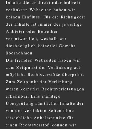
Inhalte dieser direkt oder indirekt
verlinkten Webseiten haben wir
keinen Einfluss. Für die Richtigkeit
der Inhalte ist immer der jeweilige
Anbieter oder Betreiber
verantwortlich, weshalb wir
diesbezüglich keinerlei Gewähr
übernehmen.
Die fremden Webseiten haben wir
zum Zeitpunkt der Verlinkung auf
mögliche Rechtsverstöße überprüft.
Zum Zeitpunkt der Verlinkung
waren keinerlei Rechtsverletzungen
erkennbar. Eine ständige
Überprüfung sämtlicher Inhalte der
von uns verlinkten Seiten ohne
tatsächliche Anhaltspunkte für
einen Rechtsverstoß können wir