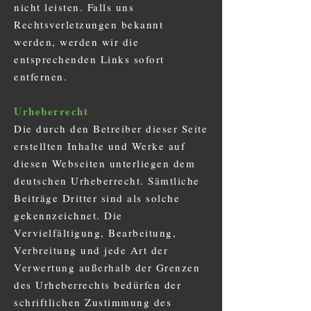
nicht leisten. Falls uns
Rechtsverletzungen bekannt
werden, werden wir die
entsprechenden Links sofort
entfernen.
Urheberrecht
Die durch den Betreiber dieser Seite
erstellten Inhalte und Werke auf
diesen Webseiten unterliegen dem
deutschen Urheberrecht. Sämtliche
Beiträge Dritter sind als solche
gekennzeichnet. Die
Vervielfältigung, Bearbeitung,
Verbreitung und jede Art der
Verwertung außerhalb der Grenzen
des Urheberrechts bedürfen der
schriftlichen Zustimmung des