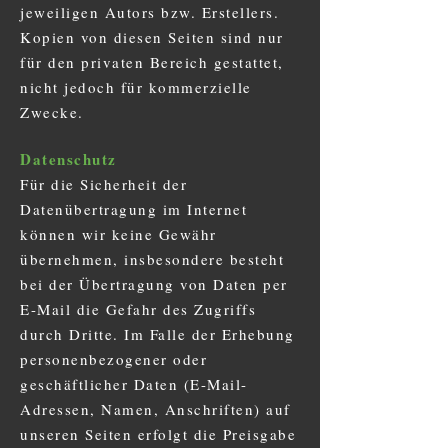
jeweiligen Autors bzw. Erstellers.
Kopien von diesen Seiten sind nur
für den privaten Bereich gestattet,
nicht jedoch für kommerzielle
Zwecke.
Datenschutz
Für die Sicherheit der
Datenübertragung im Internet
können wir keine Gewähr
übernehmen, insbesondere besteht
bei der Übertragung von Daten per
E-Mail die Gefahr des Zugriffs
durch Dritte. Im Falle der Erhebung
personenbezogener oder
geschäftlicher Daten (E-Mail-
Adressen, Namen, Anschriften) auf
unseren Seiten erfolgt die Preisgabe