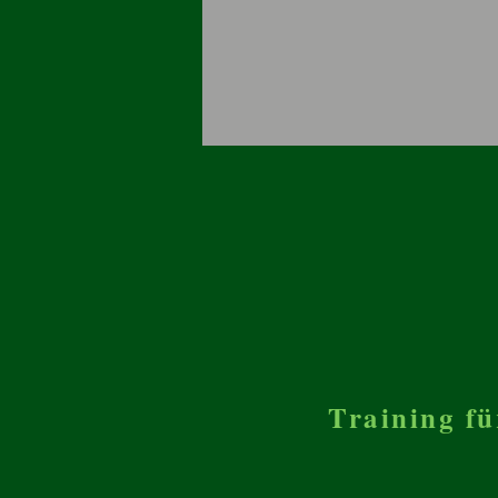
Training f