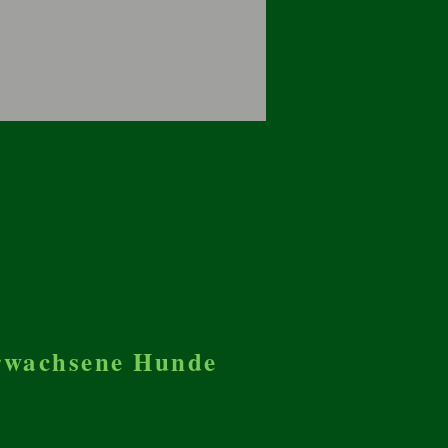
erwachsene Hunde