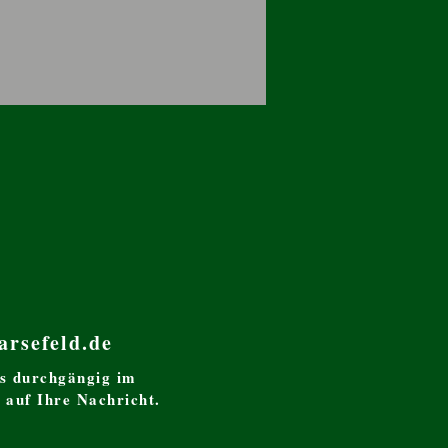
rsefeld.de
s durchgängig im
 auf Ihre Nachricht.