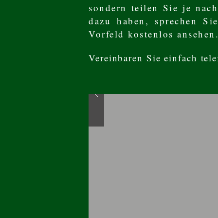
sondern teilen Sie je na
dazu haben, sprechen Si
Vorfeld kostenlos ansehen
Vereinbaren Sie einfach tel