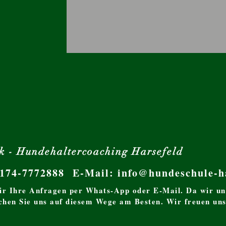
k - Hundehaltercoaching Harsefeld
0174-7772888 E-Mail:
info@hundeschule-ha
ir Ihre Anfragen per Whats-App oder E-Mail. Da wir un
ichen Sie uns auf diesem Wege am Besten. Wir freuen uns