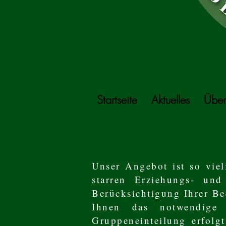
Startseite
Aktuelles
Über
Unser Angebot ist so viel
starren Erziehungs- und
Berücksichtigung Ihrer Be
Ihnen das notwendige 
Gruppeneinteilung erfolgt